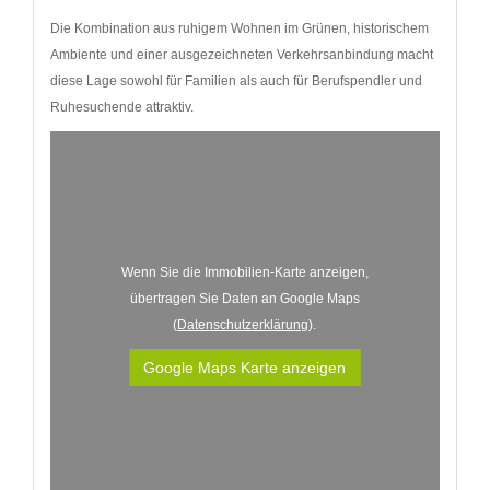
Die Kombination aus ruhigem Wohnen im Grünen, historischem
Ambiente und einer ausgezeichneten Verkehrsanbindung macht
diese Lage sowohl für Familien als auch für Berufspendler und
Ruhesuchende attraktiv.
Wenn Sie die Immobilien-Karte anzeigen,
übertragen Sie Daten an Google Maps
(
Datenschutzerklärung
).
Google Maps Karte anzeigen