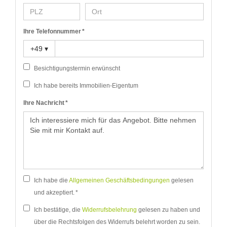
Ihre Telefonnummer *
+49
▾
Besichtigungstermin erwünscht
Ich habe bereits Immobilien-Eigentum
Ihre Nachricht *
Ich habe die
Allgemeinen Geschäftsbedingungen
gelesen
und akzeptiert. *
Ich bestätige, die
Widerrufsbelehrung
gelesen zu haben und
über die Rechtsfolgen des Widerrufs belehrt worden zu sein.