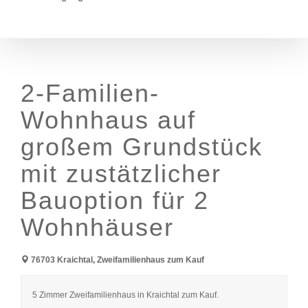
2-Familien-
Wohnhaus auf
großem Grundstück
mit zustätzlicher
Bauoption für 2
Wohnhäuser
76703 Kraichtal, Zweifamilienhaus zum Kauf
5 Zimmer Zweifamilienhaus in Kraichtal zum Kauf.