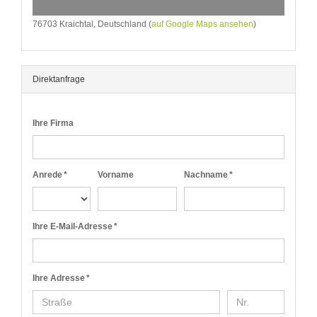
76703 Kraichtal, Deutschland (
auf Google Maps ansehen
)
Direktanfrage
Ihre Firma
Anrede *
Vorname
Nachname *
Ihre E-Mail-Adresse *
Ihre Adresse *