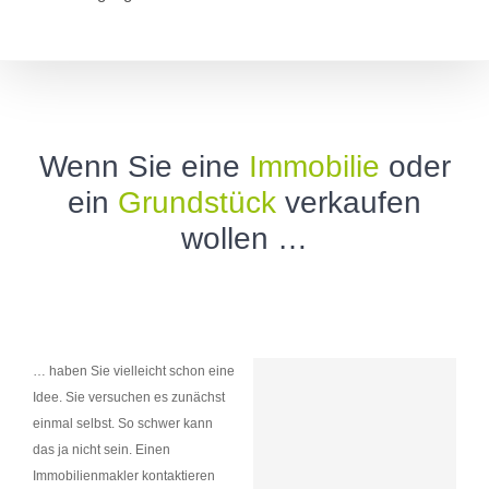
Wenn Sie eine
Immobilie
oder
ein
Grundstück
verkaufen
wollen …
… haben Sie vielleicht schon eine
Idee. Sie versuchen es zunächst
einmal selbst. So schwer kann
das ja nicht sein. Einen
Immobilienmakler kontaktieren