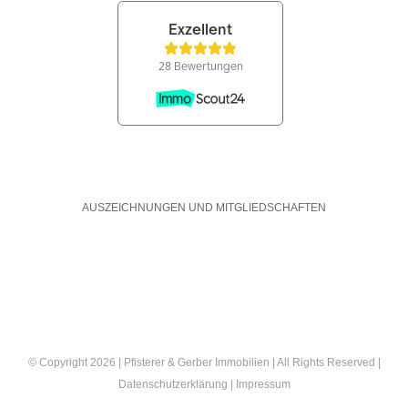
AUSZEICHNUNGEN UND MITGLIEDSCHAFTEN
© Copyright 2026 | Pfisterer & Gerber Immobilien | All Rights Reserved |
Datenschutzerklärung
|
Impressum