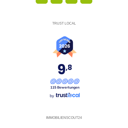
TRUST LOCAL
9
,8
115 Bewertungen
by
IMMOBILIENSCOUT24