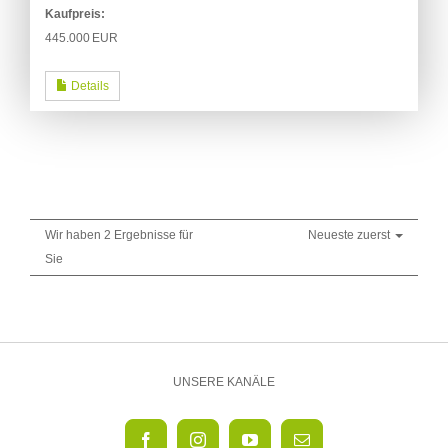
Kaufpreis:
445.000 EUR
Details
Wir haben 2 Ergebnisse für
Neueste zuerst
Sie
UNSERE KANÄLE