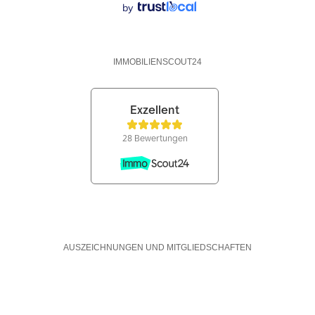
by
IMMOBILIENSCOUT24
AUSZEICHNUNGEN UND MITGLIEDSCHAFTEN