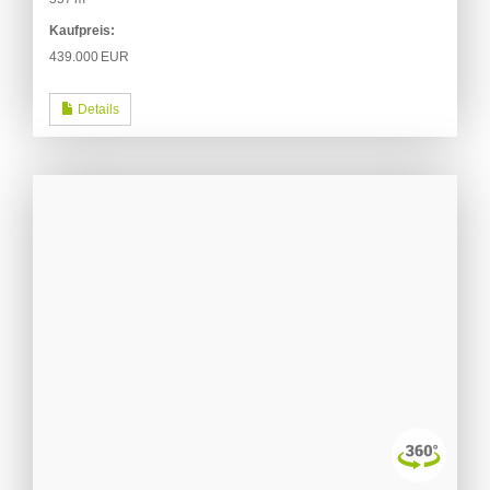
Kaufpreis:
439.000 EUR
Details