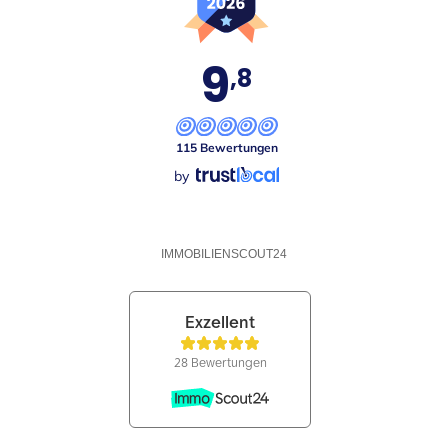
9
,8
115 Bewertungen
by
IMMOBILIENSCOUT24