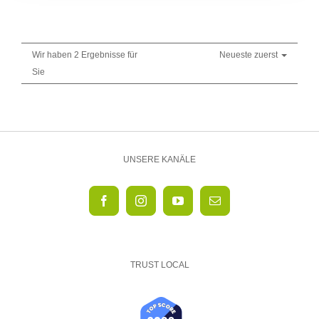
Wir haben 2 Ergebnisse für
Neueste zuerst
Sie
UNSERE KANÄLE
TRUST LOCAL