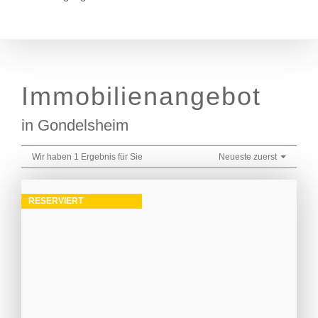
Immobilien­angebot
in Gondelsheim
Wir haben 1 Ergebnis für Sie
Neueste zuerst
RESERVIERT