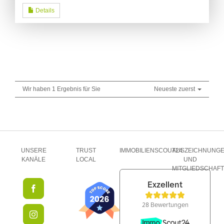
Details
Wir haben 1 Ergebnis für Sie
Neueste zuerst
UNSERE
TRUST
IMMOBILIENSCOUT24
AUSZEICHNUNG
KANÄLE
LOCAL
UND
MITGLIEDSCHAF