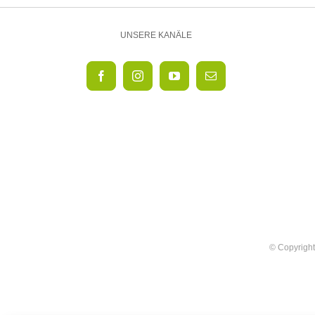
UNSERE KANÄLE
© Copyright 