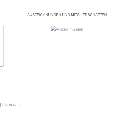
AUSZEICHNUNGEN UND MITGLIEDSCHAFTEN
|
Impressum