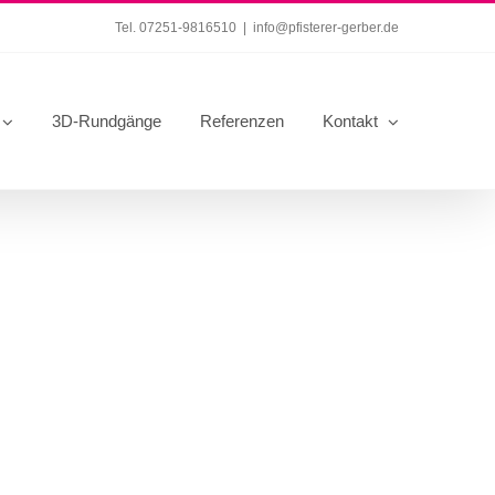
Tel. 07251-9816510
|
info@pfisterer-gerber.de
3D-Rundgänge
Referenzen
Kontakt