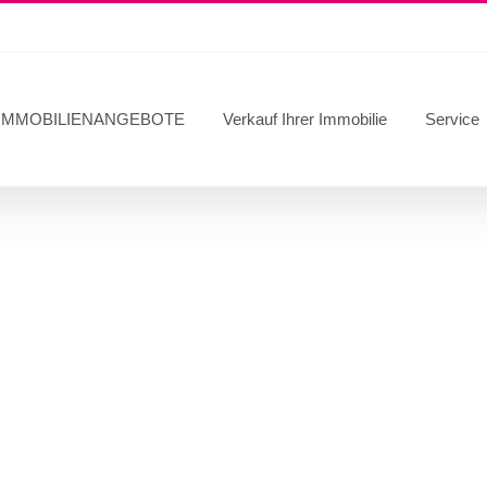
IMMOBILIENANGEBOTE
Verkauf Ihrer Immobilie
Service