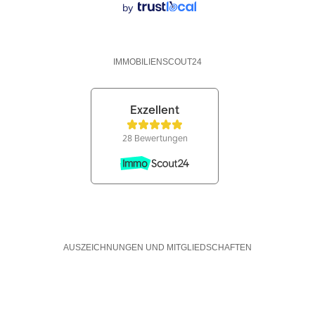
by
IMMOBILIENSCOUT24
AUSZEICHNUNGEN UND MITGLIEDSCHAFTEN