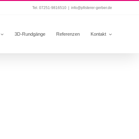
Tel. 07251-9816510
|
info@pfisterer-gerber.de
3D-Rundgänge
Referenzen
Kontakt