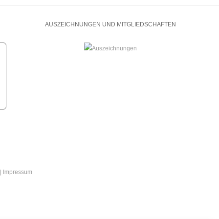
AUSZEICHNUNGEN UND MITGLIEDSCHAFTEN
|
Impressum