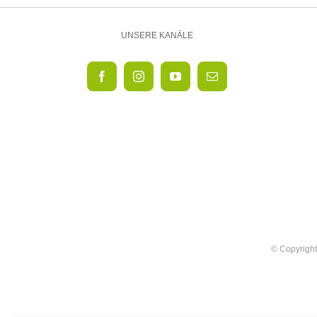
UNSERE KANÄLE
© Copyright 