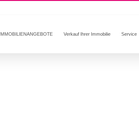
IMMOBILIENANGEBOTE
Verkauf Ihrer Immobilie
Service