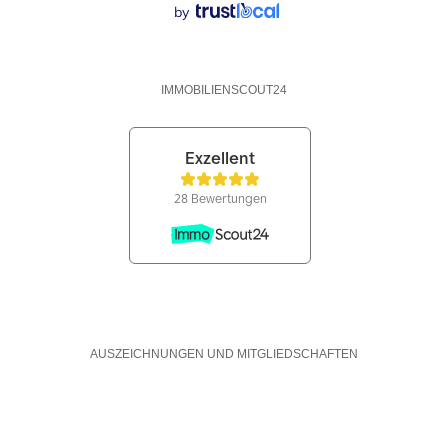
by
IMMOBILIENSCOUT24
AUSZEICHNUNGEN UND MITGLIEDSCHAFTEN