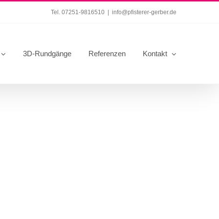
Tel. 07251-9816510
|
info@pfisterer-gerber.de
3D-Rundgänge
Referenzen
Kontakt