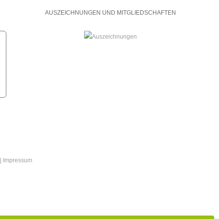
AUSZEICHNUNGEN UND MITGLIEDSCHAFTEN
|
Impressum