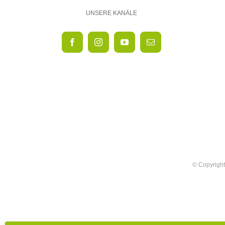
UNSERE KANÄLE
© Copyright 