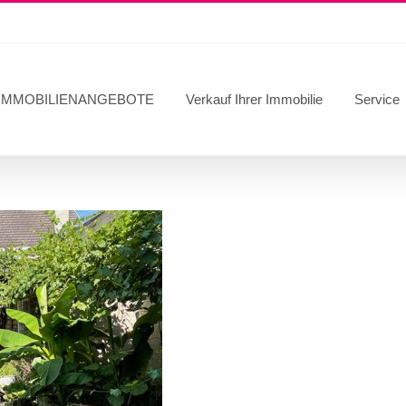
IMMOBILIENANGEBOTE
Verkauf Ihrer Immobilie
Service
 im Zentrum