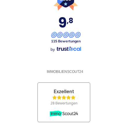
9
,8
115 Bewertungen
by
IMMOBILIENSCOUT24