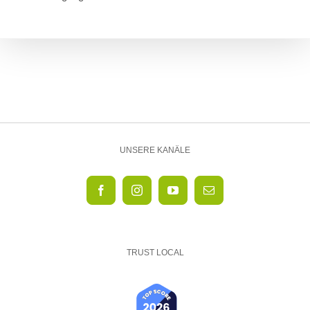
UNSERE KANÄLE
TRUST LOCAL