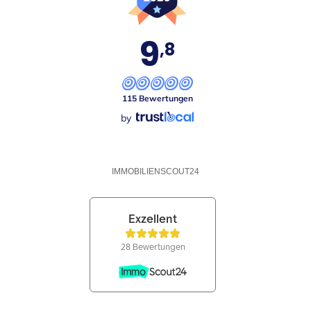
9
,8
115 Bewertungen
by
IMMOBILIENSCOUT24