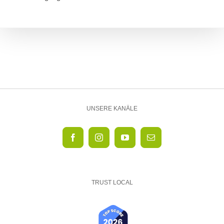
UNSERE KANÄLE
TRUST LOCAL