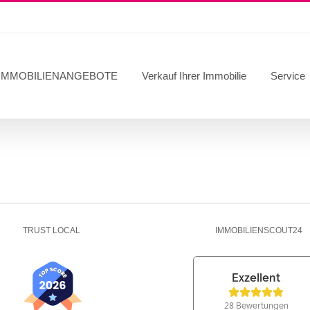
IMMOBILIENANGEBOTE
Verkauf Ihrer Immobilie
Service
TRUST LOCAL
IMMOBILIENSCOUT24