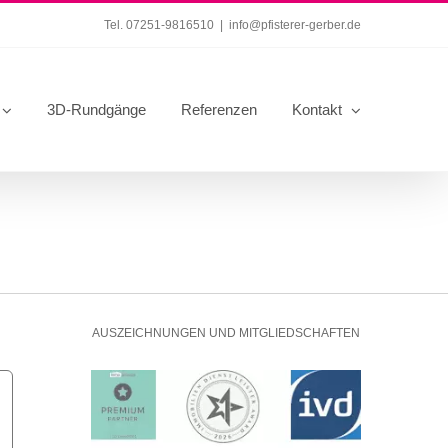
Tel. 07251-9816510
|
info@pfisterer-gerber.de
3D-Rundgänge
Referenzen
Kontakt
AUSZEICHNUNGEN UND MITGLIEDSCHAFTEN