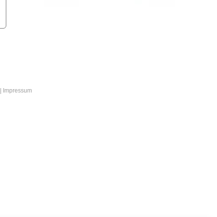
|
Impressum