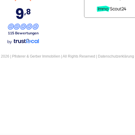
9
,8
115 Bewertungen
by
2026 | Pfisterer & Gerber Immobilien | All Rights Reserved |
Datenschutzerklärung