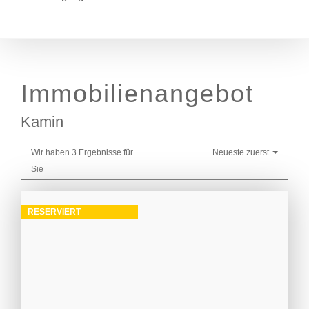
Immobilien­angebot
Kamin
Wir haben 3 Ergebnisse für
Neueste zuerst
Sie
RESERVIERT