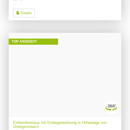
Details
TOP ANGEBOT
Einfamilienhaus mit Einliegerwohnung in Höhenlage von
Untergrombach