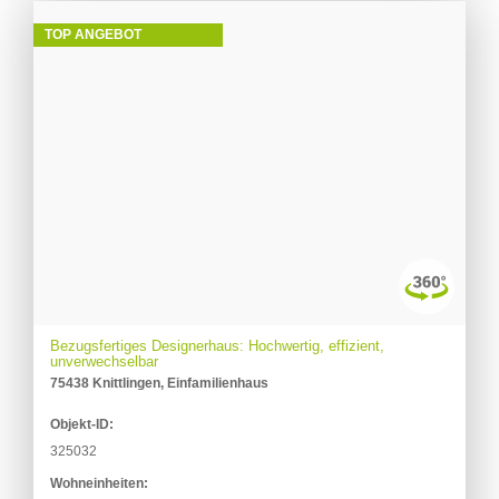
TOP ANGEBOT
Bezugsfertiges Designerhaus: Hochwertig, effizient,
unverwechselbar
75438 Knittlingen, Einfamilienhaus
Objekt-ID:
325032
Wohneinheiten: